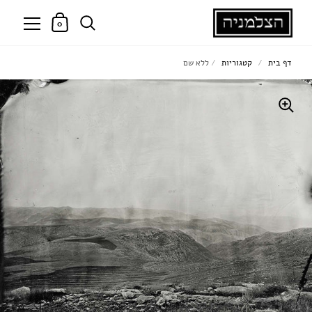
0
דף בית
/
קטגוריות
/
ללא שם