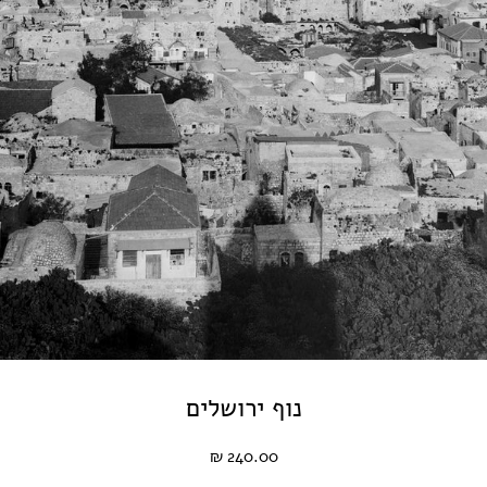
נוף ירושלים
240.00 ₪