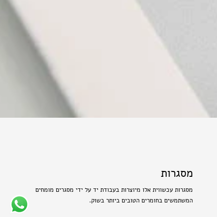
מסגרות
מסגרות עכשווית אלו מיוצרות בעבודת יד על ידי מסגרים מומחים
המשתמשים בחומרים הטובים ביותר בשוק.