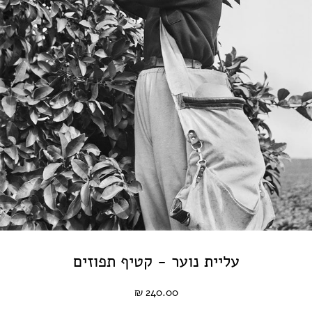
עליית נוער - קטיף תפוזים
240.00 ₪