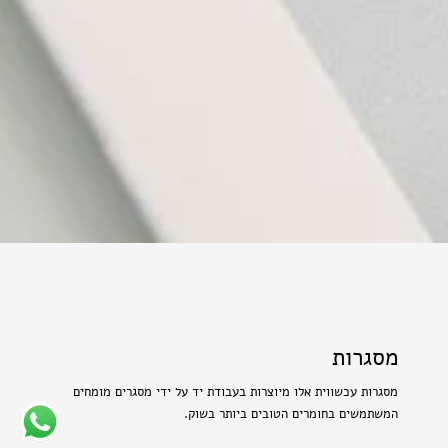
מסגרות
מסגרות עכשווית אלו מיוצרות בעבודת יד על ידי מסגרים מומחים
המשתמשים בחומרים הטובים ביותר בשוק.