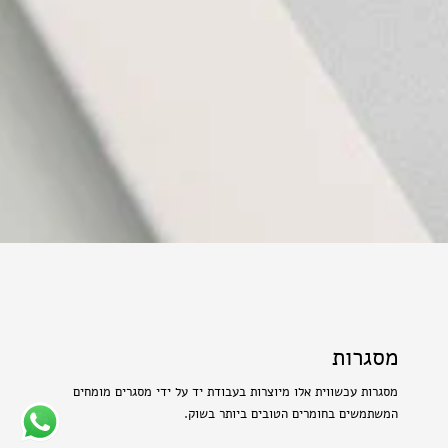
מסגרות
מסגרות עכשווית אלו מיוצרות בעבודת יד על ידי מסגרים מומחים
המשתמשים בחומרים הטובים ביותר בשוק.