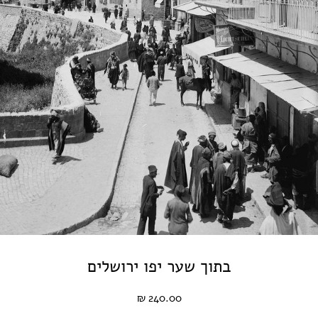
בתוך שער יפו ירושלים
240.00 ₪