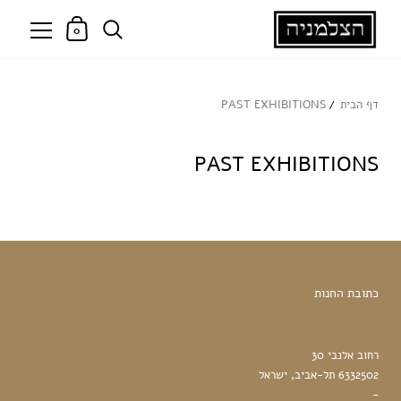
0
דף הבית
PAST EXHIBITIONS
PAST EXHIBITIONS
אין מאמרים בבלוג זה
כתובת החנות
רחוב אלנבי 30
6332502 תל-אביב, ישראל
-