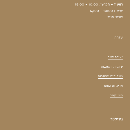
ראשון - חמישי: 10:00 - 18:00
שישי: 10:00 - 14:00
שבת: סגור
עזרה
יצירת קשר
שאלות ותשובות
משלוחים והחזרות
מדיניות האתר
סיטונאים
ניוזלטר