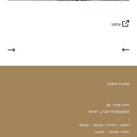
שיתוף
כתובת החנות
רחוב אלנבי 30
6332502 תל-אביב, ישראל
-
ראשון - חמישי: 10:00 - 18:00
שישי: 10:00 - 14:00