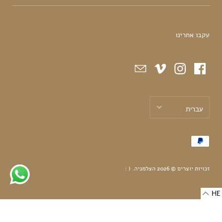
עקבו אחרינו
עברית
עברית
English
זכויות יוצרים © 2026
הצלמניה
.
( :
HE