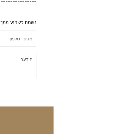
________________
נשמח לשמוע ממך