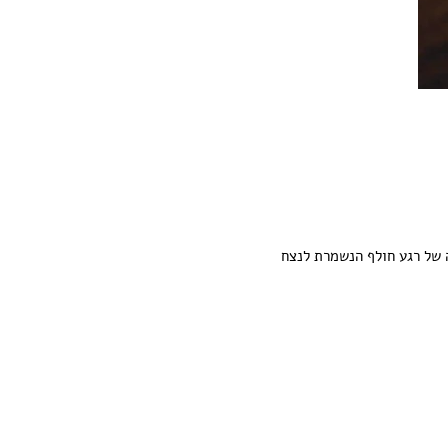
 של רגע חולף הנשמרת לנצח