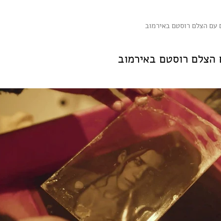
 עם הצלם רוסטם באירמוב
 הצלם רוסטם באירמוב