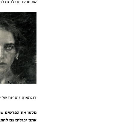
אם תרצו תוכלו גם למ
דוגמאות נוספות של ע
מלאו את הפרטים של
אתם יכולים גם להתכתב א